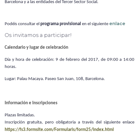
Barcelona y a las entidades del Tercer Sector Social.
enlace
Podéis consultar el
programa provisional
en el siguiente
Os invitamos a participar!
Calendario y lugar de celebración
Día y hora de celebración: 9 de febrero del 2017, de 09:00 a 14:00
horas.
Lugar: Palau Macaya. Paseo San Juan, 108, Barcelona.
Información e Inscripciones
Plazas limitadas.
Inscripción gratuita, pero obligatoria a través del siguiente enlace
https://fs3.formsite.com/Formularis/form25/index.html