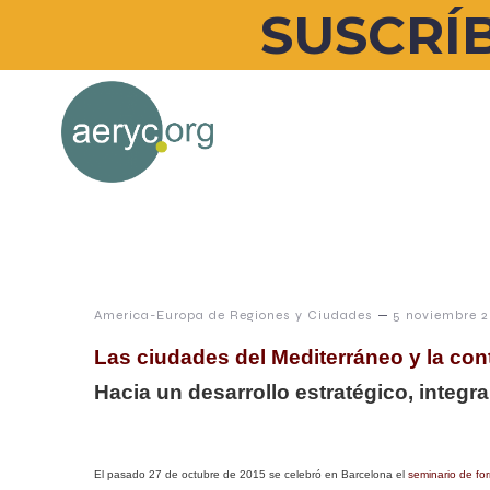
SUSCRÍB
–
America-Europa de Regiones y Ciudades
5 noviembre 
Las ciudades del Mediterráneo y la con
Hacia un desarrollo estratégico, integ
El pasado 27 de octubre de 2015 se celebró en Barcelona el
seminario de for