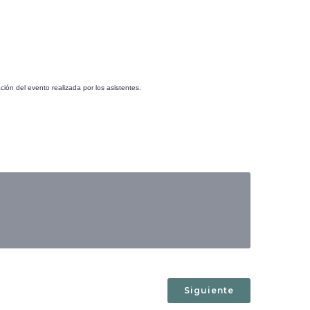
ción del evento realizada por los asistentes.
Siguiente