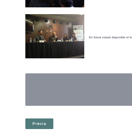
En breve estará disponible el in
Previa