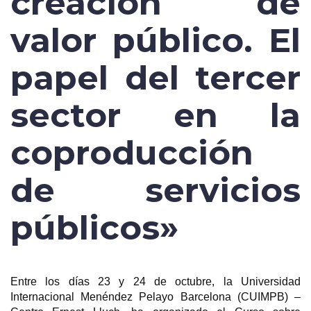
creación de
valor público. El
papel del tercer
sector en la
coproducción
de servicios
públicos»
Entre los días 23 y 24 de octubre, la Universidad
Internacional Menéndez Pelayo Barcelona (CUIMPB) –