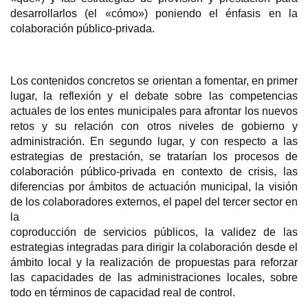
desarrollarlos (el «cómo») poniendo el énfasis en la
colaboración público-privada.
Los contenidos concretos se orientan a fomentar, en primer
lugar, la reflexión y el debate sobre las competencias
actuales de los entes municipales para afrontar los nuevos
retos y su relación con otros niveles de gobierno y
administración. En segundo lugar, y con respecto a las
estrategias de prestación, se tratarían los procesos de
colaboración público-privada en contexto de crisis, las
diferencias por ámbitos de actuación municipal, la visión
de los colaboradores externos, el papel del tercer sector en
la
coproducción de servicios públicos, la validez de las
estrategias integradas para dirigir la colaboración desde el
ámbito local y la realización de propuestas para reforzar
las capacidades de las administraciones locales, sobre
todo en términos de capacidad real de control.