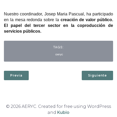
Nuestro coordinador, Josep Maria Pascual, ha participado
en la mesa redonda sobre la
creación de valor público.
El papel del tercer sector en la coproducción de
servicios públicos.
TAGS:
aeryc
Previa
Siguiente
© 2026 AERYC. Created for free using WordPress
and
Kubio