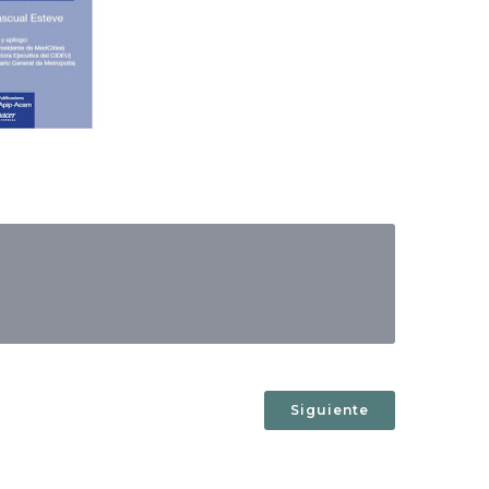
Siguiente