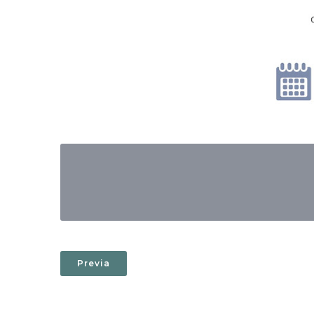
Previa