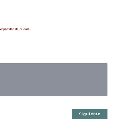
compartidas de ciudad.
Siguiente