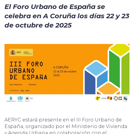
El Foro Urbano de España se
celebra en A Coruña los días 22 y 23
de octubre de 2025
AERYC estará presente en el III Foro Urbano de
España, organizado por el Ministerio de Vivienda
y Agenda Urbana en colaboración con el