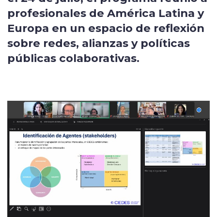
profesionales de América Latina y
Europa en un espacio de reflexión
sobre redes, alianzas y políticas
públicas colaborativas.