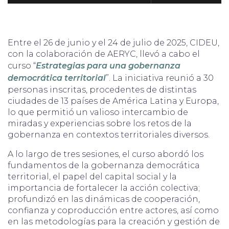
Entre el 26 de junio y el 24 de julio de 2025, CIDEU,
con la colaboración de AERYC, llevó a cabo el
curso “
Estrategias para una gobernanza
democrática territorial
”. La iniciativa reunió a 30
personas inscritas, procedentes de distintas
ciudades de 13 países de América Latina y Europa,
lo que permitió un valioso intercambio de
miradas y experiencias sobre los retos de la
gobernanza en contextos territoriales diversos.
A lo largo de tres sesiones, el curso abordó los
fundamentos de la gobernanza democrática
territorial, el papel del capital social y la
importancia de fortalecer la acción colectiva;
profundizó en las dinámicas de cooperación,
confianza y coproducción entre actores, así como
en las metodologías para la creación y gestión de