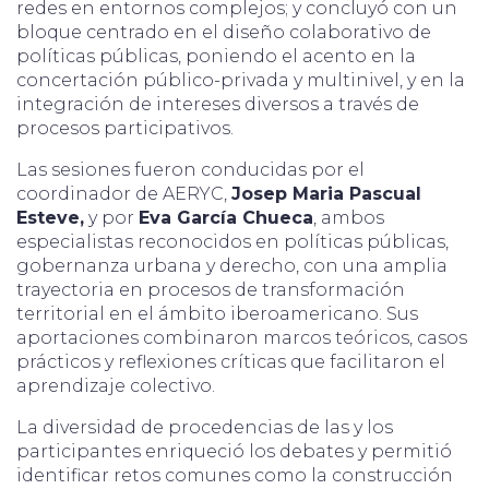
redes en entornos complejos; y concluyó con un
bloque centrado en el diseño colaborativo de
políticas públicas, poniendo el acento en la
concertación público-privada y multinivel, y en la
integración de intereses diversos a través de
procesos participativos.
Las sesiones fueron conducidas por el
coordinador de AERYC,
Josep Maria Pascual
Esteve,
y por
Eva García Chueca
, ambos
especialistas reconocidos en políticas públicas,
gobernanza urbana y derecho, con una amplia
trayectoria en procesos de transformación
territorial en el ámbito iberoamericano. Sus
aportaciones combinaron marcos teóricos, casos
prácticos y reflexiones críticas que facilitaron el
aprendizaje colectivo.
La diversidad de procedencias de las y los
participantes enriqueció los debates y permitió
identificar retos comunes como la construcción