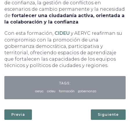
de confianza, la gestión de conflictos en
escenarios de cambio permanente y la necesidad
de
fortalecer una ciudadanía activa, orientada a
la colaboración y la confianza
.
Con esta formación,
CIDEU
y AERYC reafirman su
compromiso con la promoción de una
gobernanza democrática, participativa y
territorial, ofreciendo espacios de aprendizaje
que fortalecen las capacidades de los equipos
técnicos y políticos de ciudades y regiones.
TAGS:
aeryc
cideu
formación
gobernanza
Previa
Siguiente