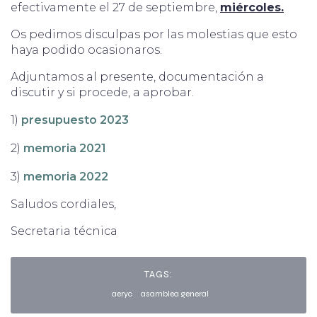
efectivamente el 27 de septiembre,
miércoles.
Os pedimos disculpas por las molestias que esto
haya podido ocasionaros.
Adjuntamos al presente, documentación a
discutir y si procede, a aprobar.
1)
presupuesto 2023
2)
memoria 2021
3)
memoria 2022
Saludos cordiales,
Secretaria técnica
TAGS:
aeryc
asamblea general