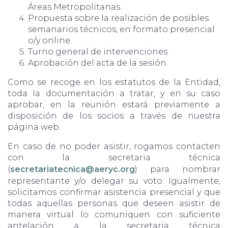
Áreas Metropolitanas.
Propuesta sobre la realización de posibles
semanarios técnicos, en formato presencial
o/y online.
Turno general de intervenciones.
Aprobación del acta de la sesión.
Como se recoge en los estatutos de la Entidad,
toda la documentación a tratar, y en su caso
aprobar, en la reunión estará previamente a
disposición de los socios a través de nuestra
página web.
En caso de no poder asistir, rogamos contacten
con la secretaria técnica
(
secretariatecnica@aeryc.org
) para nombrar
representante y/o delegar su voto. Igualmente,
solicitamos confirmar asistencia presencial y que
todas aquellas personas que deseen asistir de
manera virtual lo comuniquen con suficiente
antelación a la secretaria técnica