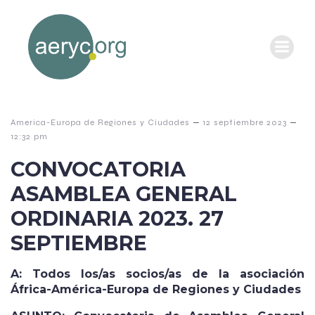
–
–
America-Europa de Regiones y Ciudades
12 septiembre 2023
12:32 pm
CONVOCATORIA
ASAMBLEA GENERAL
ORDINARIA 2023. 27
SEPTIEMBRE
A: Todos los/as socios/as de la asociación
África-América-Europa de Regiones y Ciudades