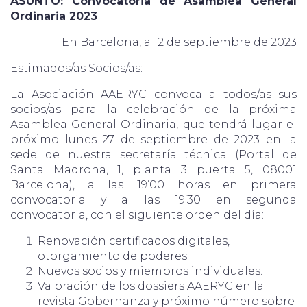
ASUNTO: Convocatoria de Asamblea General
Ordinaria 2023
En Barcelona, a 12 de septiembre de 2023
Estimados/as Socios/as:
La Asociación AAERYC convoca a todos/as sus
socios/as para la celebración de la próxima
Asamblea General Ordinaria, que tendrá lugar el
próximo lunes 27 de septiembre de 2023 en la
sede de nuestra secretaría técnica (Portal de
Santa Madrona, 1, planta 3 puerta 5, 08001
Barcelona), a las 19’00 horas en primera
convocatoria y a las 19’30 en segunda
convocatoria, con el siguiente orden del día:
Renovación certificados digitales,
otorgamiento de poderes.
Nuevos socios y miembros individuales.
Valoración de los dossiers AAERYC en la
revista Gobernanza y próximo número sobre