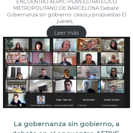
ENCUENTRO AERYC-PLAN ESTRATÉGICO
METROPOLITANO DE BARCELONA Debate:
Gobernanza sin gobierno: casos y propuestas El
jueves,…
Leer más
La gobernanza sin gobierno, a