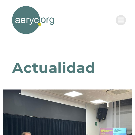
Actualidad