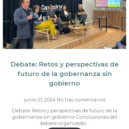
Debate: Retos y perspectivas de
futuro de la gobernanza sin
gobierno
junio 21, 2024
No hay comentarios
Debate: Retos y perspectivas de futuro de la
gobernanza sin gobierno Conclusiones del
debate organizado…