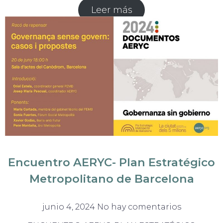
Leer más
Encuentro AERYC- Plan Estratégico
Metropolitano de Barcelona
junio 4, 2024
No hay comentarios