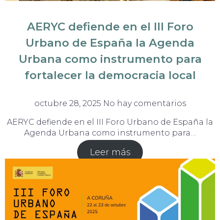
AERYC defiende en el III Foro
Urbano de España la Agenda
Urbana como instrumento para
fortalecer la democracia local
octubre 28, 2025
No hay comentarios
AERYC defiende en el III Foro Urbano de España la
Agenda Urbana como instrumento para…
Leer más