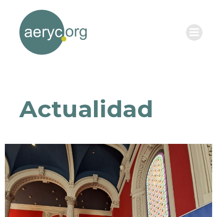
Actualidad