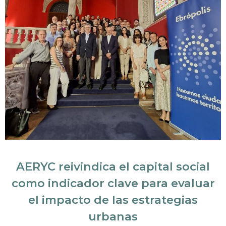
AERYC reivindica el capital social
como indicador clave para evaluar
el impacto de las estrategias
urbanas