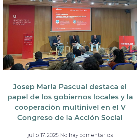
Josep Maria Pascual destaca el
papel de los gobiernos locales y la
cooperación multinivel en el V
Congreso de la Acción Social
julio 17, 2025
No hay comentarios